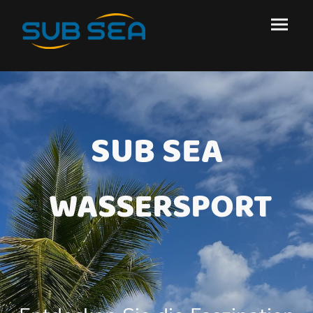
SUB SEA
WASSERSPORT