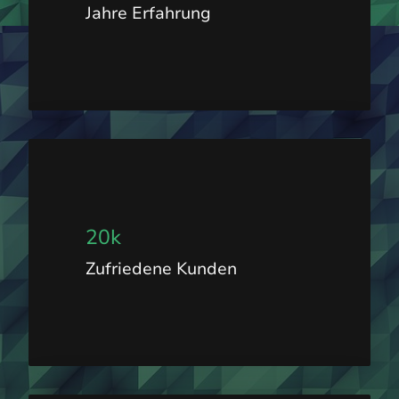
Jahre Erfahrung
20k
Zufriedene Kunden