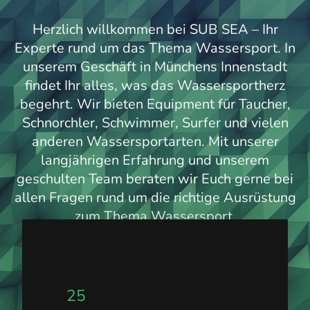
Herzlich willkommen bei SUB SEA – Ihr
Experte rund um das Thema Wassersport. In
unserem Geschäft in Münchens Innenstadt
findet Ihr alles, was das Wassersportherz
begehrt. Wir bieten Equipment für Taucher,
Schnorchler, Schwimmer, Surfer und vielen
anderen Wassersportarten. Mit unserer
langjährigen Erfahrung und unserem
geschulten Team beraten wir Euch gerne bei
allen Fragen rund um die richtige Ausrüstung
zum Thema Wassersport.
25