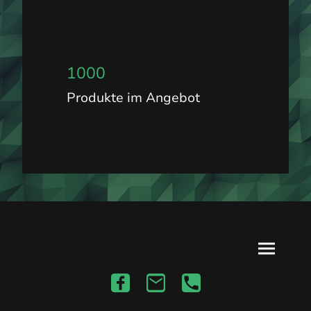
1000
Produkte im Angebot